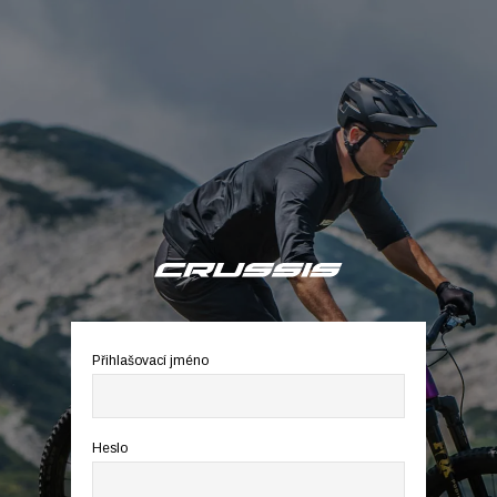
Přihlašovací jméno
Heslo