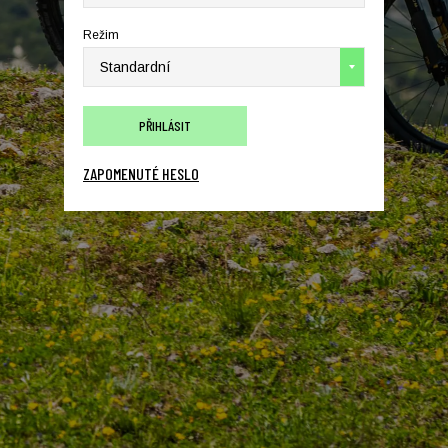
Režim
ZAPOMENUTÉ HESLO